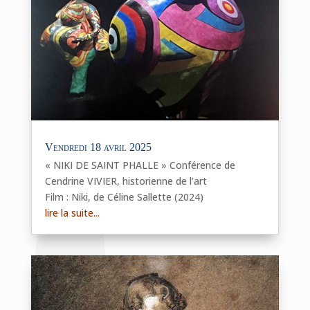
Vendredi 18 avril 2025
« NIKI DE SAINT PHALLE » Conférence de
Cendrine VIVIER, historienne de l’art
Film : Niki, de Céline Sallette (2024)
lire la suite...