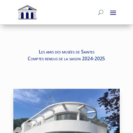
Les amis des musées de Saintes
Comptes rendus de la saison 2024-2025