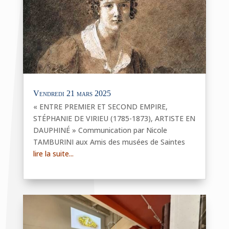
Vendredi 21 mars 2025
« ENTRE PREMIER ET SECOND EMPIRE,
STÉPHANIE DE VIRIEU (1785-1873), ARTISTE EN
DAUPHINÉ » Communication par Nicole
TAMBURINI aux Amis des musées de Saintes
lire la suite...