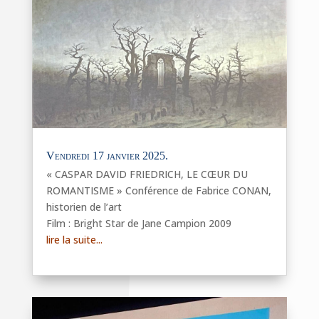
Vendredi 17 janvier 2025.
« CASPAR DAVID FRIEDRICH, LE CŒUR DU
ROMANTISME » Conférence de Fabrice CONAN,
historien de l’art
Film : Bright Star de Jane Campion 2009
lire la suite...