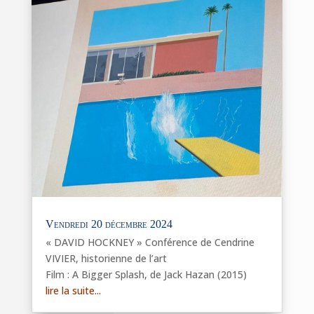
Vendredi 20 décembre 2024
« DAVID HOCKNEY » Conférence de Cendrine
VIVIER, historienne de l’art
Film : A Bigger Splash, de Jack Hazan (2015)
lire la suite...