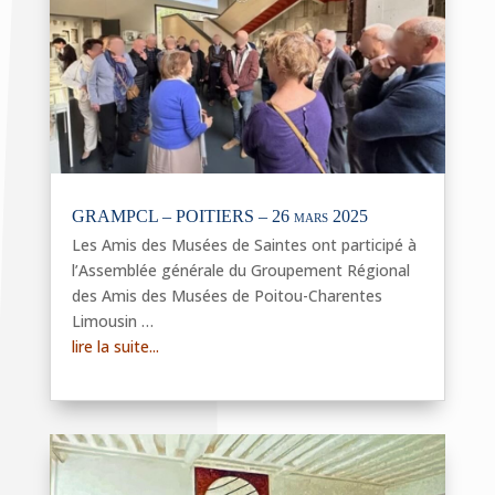
GRAMPCL – POITIERS – 26 mars 2025
Les Amis des Musées de Saintes ont participé à
l’Assemblée générale du Groupement Régional
des Amis des Musées de Poitou-Charentes
Limousin …
lire la suite...