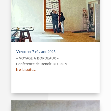
Vendredi 7 février 2025
« VOYAGE A BORDEAUX »
Conférence de Benoît DECRON
lire la suite...