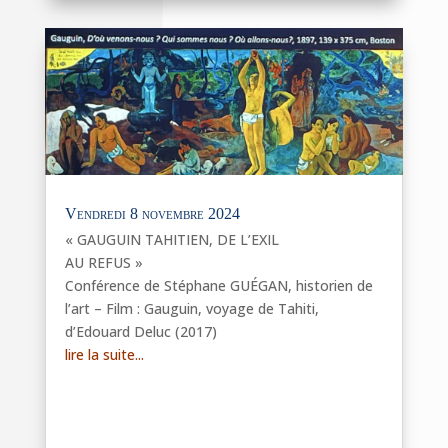
Vendredi 8 novembre 2024
« GAUGUIN TAHITIEN, DE L’EXIL
AU REFUS »
Conférence de Stéphane GUÉGAN, historien de
l’art – Film : Gauguin, voyage de Tahiti,
d’Edouard Deluc (2017)
lire la suite...