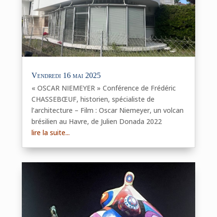
Vendredi 16 mai 2025
« OSCAR NIEMEYER » Conférence de Frédéric
CHASSEBŒUF, historien, spécialiste de
l’architecture – Film : Oscar Niemeyer, un volcan
brésilien au Havre, de Julien Donada 2022
lire la suite...