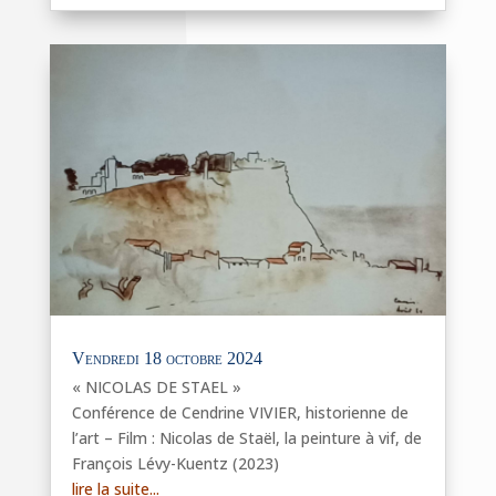
Vendredi 18 octobre 2024
« NICOLAS DE STAEL »
Conférence de Cendrine VIVIER, historienne de
l’art – Film : Nicolas de Staël, la peinture à vif, de
François Lévy-Kuentz (2023)
lire la suite...